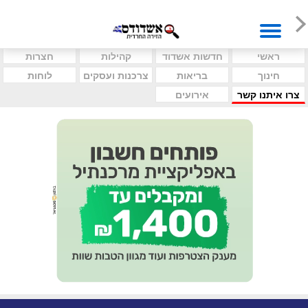
ראשי
חדשות אשדוד
קהילות
חצרות
חינוך
בריאות
צרכנות ועסקים
לוחות
צרו איתנו קשר
אירועים