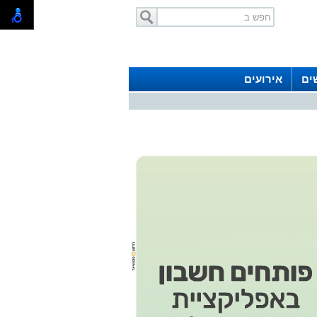
ים
אירועים