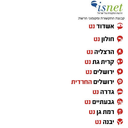
קבוצת התקשורת ומקומוני הרשת: