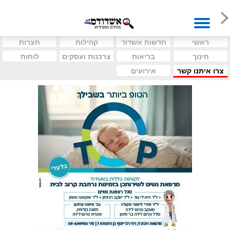
ראשי
חדשות אשדוד
קהילות
חצרות
חינוך
בריאות
צרכנות ועסקים
לוחות
צרו איתנו קשר
אירועים