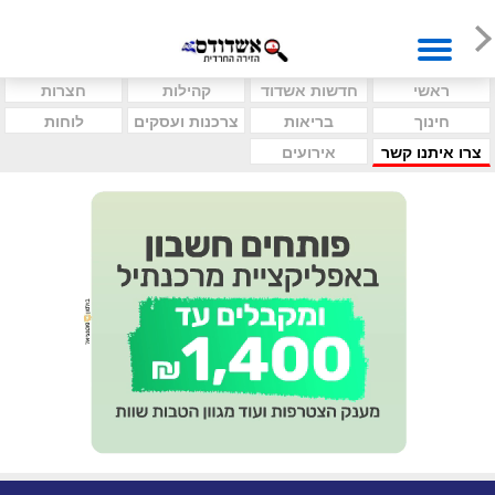
ראשי
חדשות אשדוד
קהילות
חצרות
חינוך
בריאות
צרכנות ועסקים
לוחות
צרו איתנו קשר
אירועים