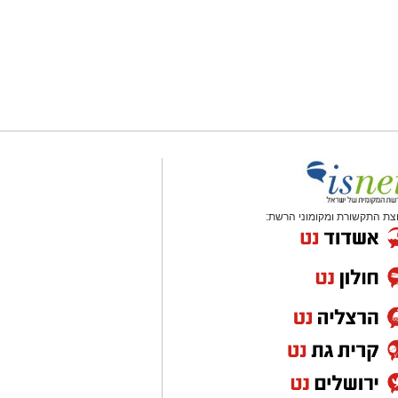
צת התקשורת ומקומוני הרשת: