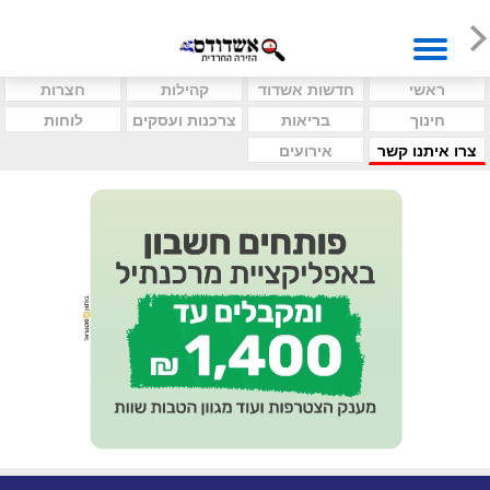
ראשי
חדשות אשדוד
קהילות
חצרות
חינוך
בריאות
צרכנות ועסקים
לוחות
צרו איתנו קשר
אירועים