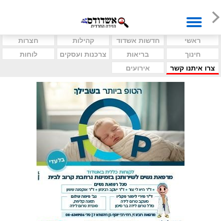
ראשי
חדשות אשדוד
קהילות
חצרות
חינוך
בריאות
צרכנות ועסקים
לוחות
צרו איתנו קשר
אירועים