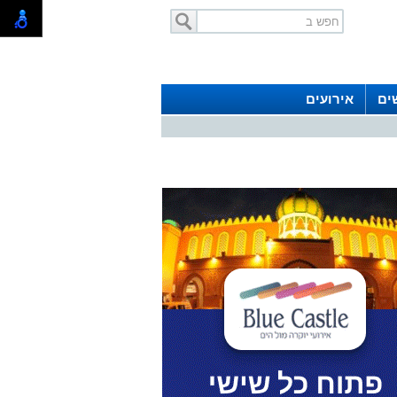
ים
אירועים