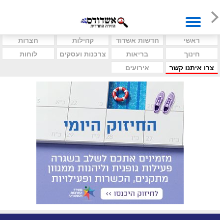
ראשי
חדשות אשדוד
קהילות
חצרות
חינוך
בריאות
צרכנות ועסקים
לוחות
צרו איתנו קשר
אירועים