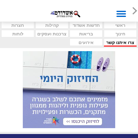
ראשי
חדשות אשדוד
קהילות
חצרות
חינוך
בריאות
צרכנות ועסקים
לוחות
צרו איתנו קשר
אירועים