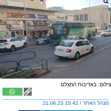
צילום: באדיבות המצלם
מנהל האתר / 15:42 21.06.23