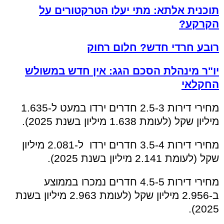
תוכנית אלתא: מתי יעלו הטרקטורים על
הקרקע?
רובע חרדי חדש? חלום רחוק
יו"ר מינהלת הסכם הגג: אין חדש במשולש
החקלאי
מחירי
דירות
2.5-3 חדרים ירדו במעט ל-1.635
מיליון שקל (לעומת 1.638 מיליון בשנת 2025).
מחירי דירות 3.5-4 חדרים ירדו ל-2.081 מיליון
שקל (לעומת 2.141 מיליון בשנת 2025).
מחירי דירות 4.5-5 חדרים נמכרו בממוצע
ב-2.956 מיליון שקל (לעומת 2.963 מיליון בשנת
2025).