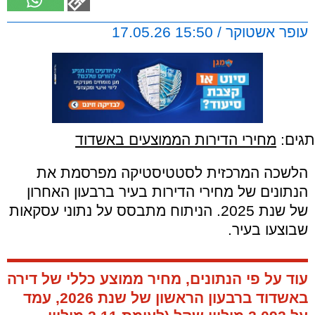
עופר אשטוקר / 15:50 17.05.26
תגים:
מחירי הדירות הממוצעים באשדוד
הלשכה המרכזית לסטטיסטיקה מפרסמת את
הנתונים של מחירי הדירות בעיר ברבעון האחרון
של שנת 2025. הניתוח מתבסס על נתוני עסקאות
שבוצעו בעיר.
עוד על פי הנתונים, מחיר ממוצע כללי של
דירה
באשדוד
ברבעון הראשון של שנת 2026, עמד