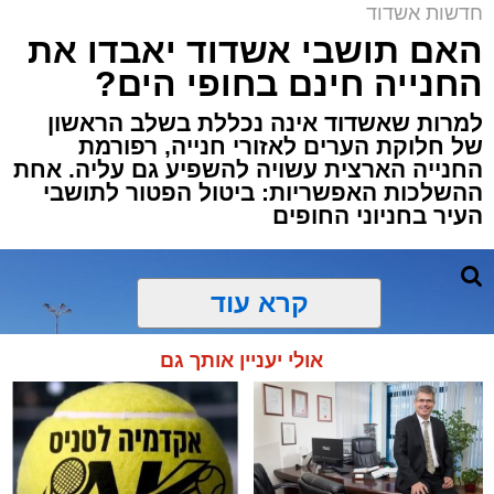
חדשות אשדוד
האם תושבי אשדוד יאבדו את
החנייה חינם בחופי הים?
למרות שאשדוד אינה נכללת בשלב הראשון
של חלוקת הערים לאזורי חנייה, רפורמת
החנייה הארצית עשויה להשפיע גם עליה. אחת
ההשלכות האפשריות: ביטול הפטור לתושבי
העיר בחניוני החופים
קרא עוד
אולי יעניין אותך גם