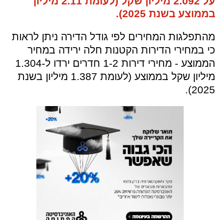
על 2.092 מיליון שקל (לעומת 2.11 מיליון
בממוצע בשנת 2025).
מהתפלגות המחירים לפי גודל הדירה ניתן לראות
כי במחירי הדירות הקטנות חלה ירידה במחיר
הממוצע - מחירי דירות 1-2 חדרים ירדו ל-1.304
מיליון שקל בממוצע (לעומת 1.387 מיליון בשנת
2025).