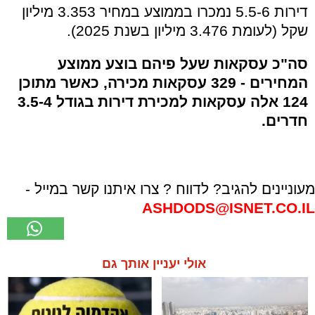
דירות 5.5-6 נמכרו בממוצע במחיר 3.353 מיליון
שקל (לעומת 3.476 מיליון בשנת 2025).
סה"כ עסקאות שעל פיהם בוצע ממוצע
המחירים - 329 עסקאות מכירה, כאשר מתוכן
124 אלה עסקאות למכירת דירות בגודל 3.5-4
חדרים.
מעוניינים להגיב? לדווח ? צרו איתנו קשר במייל -
ASHDODS@ISNET.CO.IL
אולי יעניין אותך גם