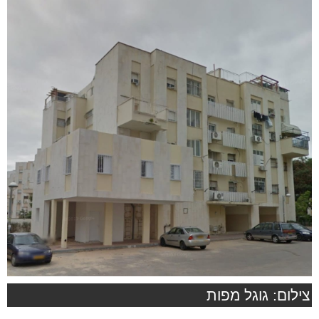
צילום: גוגל מפות