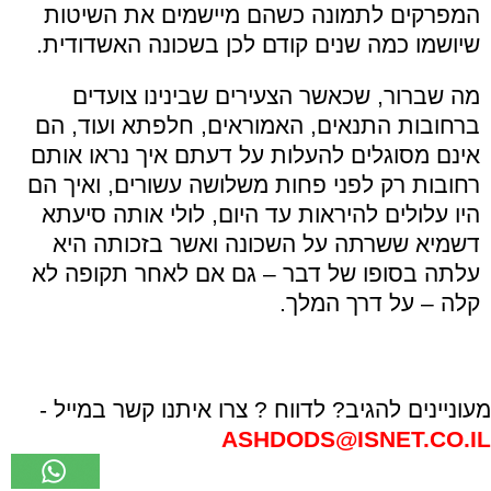
המפרקים לתמונה כשהם מיישמים את השיטות
שיושמו כמה שנים קודם לכן בשכונה האשדודית.
מה שברור, שכאשר הצעירים שבינינו צועדים
ברחובות התנאים, האמוראים, חלפתא ועוד, הם
אינם מסוגלים להעלות על דעתם איך נראו אותם
רחובות רק לפני פחות משלושה עשורים, ואיך הם
היו עלולים להיראות עד היום, לולי אותה סיעתא
דשמיא ששרתה על השכונה ואשר בזכותה היא
עלתה בסופו של דבר – גם אם לאחר תקופה לא
קלה – על דרך המלך.
מעוניינים להגיב? לדווח ? צרו איתנו קשר במייל -
ASHDODS@ISNET.CO.IL