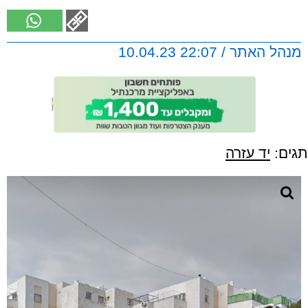
מנהל האתר / 22:07 10.04.23
תגים:
יד עזרה