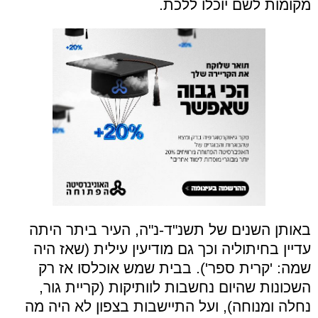
מקומות לשם יוכלו ללכת.
באותן השנים של תשנ"ד-נ"ה, העיר ביתר היתה
עדיין בחיתוליה וכך גם מודיעין עילית (שאז היה
שמה: 'קרית ספר'). בבית שמש אוכלסו אז רק
השכונות שהיום נחשבות לוותיקות (קריית גור,
נחלה ומנוחה), ועל התיישבות בצפון לא היה מה