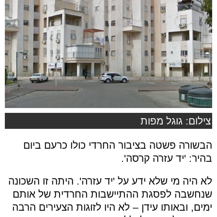
צילום: גוגל מפות
הבשורה פשטה בציבור החרדי כולו כרעם ביום
בהיר: 'יד עזרה קרסה'.
לא היה מי שלא ידע על 'יד עזרה'. היתה זו השכונה
שנחשבה לפסגת ההתיישבות החרדית של אותם
ימים, ובאותו עידן – לא היו לזוגות הצעירים הרבה