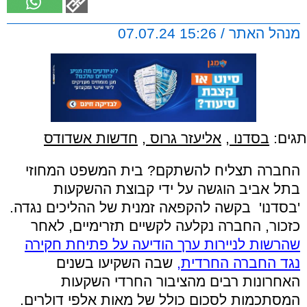
מנהל האתר / 15:26 07.07.24
תגים:
בסדנו
,
אליעזר גרוס
,
חדשות אשדודס
החברה תצליח להשתקם? בית המשפט המחוזי
בתל אביב הוגשה על ידי קבוצת ההשקעות
'בסדנו' בקשה להקפאה זמנית של ההליכים נגדה.
כזכור, החברה נקלעה לקשיים תזרימיים, לאחר
שהרשות לניירות ערך הודיעה על פתיחת חקירה
נגד החברה החרדית,
שבה השקיעו בשנים
האחרונות רבים מהציבור החרדי השקעות
המסתכמות לסכום כולל של מאות אלפי דולרים.