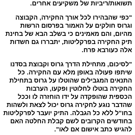
תשואות/ריביות של משקיעים אחרים.
"כפי שהבהירו לכל אורך החקירה, הקבוצה
וגרוס חולקים על האמור בפרסום הרשות
מהיום, והם מאמינים כי בשלב הבא של בחינת
תיק החקירה בפרקליטות, יתבררו גם חשדות
אלה כעורבא פרח.
"לסיכום, מתחילת הדרך גרוס וקבוצת בסדנו
שיתפו פעולה באופן מלא עם החקירה. כל
התנאים המגבילים שהוטלו על גרוס בתחילת
החקירה בוטלו לחלוטין ופקעו, הערבות
הכספית שהופקדה על ידו הוחזרה לו וככל
שהדבר נוגע לחקירה גרוס יכול לצאת ולשהות
בחו"ל ללא כל הגבלה. התיק יועבר לפרקליטות
בחודשים הקרובים לשם קבלת החלטה האם
להגיש כתב אישום אם לאו".