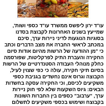
עו"ד ירון ליפשס ממשרד עו"ד כספי ושות',
שמייעץ בשנים האחרונות לקבוצת בסדנו
בסוגיות הנוגעות לדיני ניירות ערך, סיכם
במכתב לראשי החברה את מצב הדברים וכתב
כי "מן ההודעה של הרשות מהיום אודות סיום
החקירה והעברת התיק לפרקליטות, שפורסמה
כחלק מנוהלי העבודה הסטנדרטיים של הרשות
בסיום תיקי חקירה, עולה כי כפי שצוין לעיל,
הקבוצה וגרוס אינם נחשדים בגניבת כספי
משקיעים לכיסם, וכי החקירה עסקה בחשדות
הבאים: גיוס השקעות שלא לפי חוק ניירות
ערך, "ערבוב" כספים בין החברות השונות
בקבוצח ושימוש בכספי משקיעים לתשלום