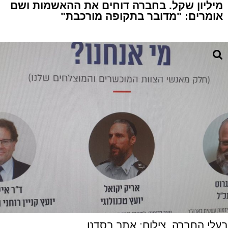
מיליון שקל. בחברה דוחים את ההאשמות ושם
אומרים: "מדובר בתקופה מורכבת"
בעלי החברה. צילום: אתר בסדנו