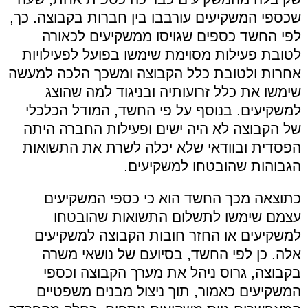
שכספי המשקיעים עורבבו בין חברות בקבוצה. כך,
לפי החשד כספים שגויסו ממשקיעים לכאורה
לטובת פעילות מסוימת שימשו בפועל לפעילויות
אחרות ולטובת כלל הקבוצה ומשכך הלכה למעשה
שימשו את כלל זרועותיה ובניגוד למה שהוצג
למשקיעים. בנוסף על פי החשד, המודל הכלכלי
של הקבוצה לא היה ישים ופעילות החברה היתה
הפסדית ובוודאי שלא יכלה לשרת את התשואות
הגבוהות שהובטחו למשקיעים.
כתוצאה מכך החשד הוא כי כספי המשקיעים
עצמם שימשו לתשלום התשואות שהובטחו
למשקיעים או החזר חובות הקבוצה למשקיעים
אלה. כן לפי החשד, בסיועם של נושאי משרה
בקבוצה, גרוס ניהל את מערך הקבוצה וכספי
המשקיעים כאמור, תוך ניצול מבנים משפטיים