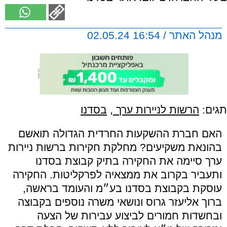
מנהל האתר / 16:54 02.05.24
תגים:
הרשות לניירות ערך
,
בסדנו
האם חברת ההשקעות החרדית הגדולה תואשם
בהונאת משקיעים? מחלקת חקירות ברשות ניירות
ערך סיימה את החקירה בתיק קבוצת בסדנו
ותעביר בקרוב את ממצאיה לפרקליטות. החקירה
עוסקת בקבוצת בסדנו בע״מ והעומד בראשה,
ברוך אליעזר גרוס ונושאי משרה נוספים בקבוצה
ובחשדות חמורים לביצוע עבירות של הצעה