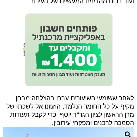
ועוד רבים מהדינים המעשיים של העירוב.
לאחר ששומעי השיעורים עברו בהצלחה מבחן
מקיף על כל החומר הנלמד, הוזמנו אל לשכתו של
מרן הראשון לציון הגר"ד יוסף, כדי לקבל תעודות
הסמכה לרבנים ומפקחי עירובין.