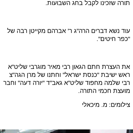
תורה שזכינו לקבל בחג השבועות.
עוד נשא דברים הרה"ג ר' אברהם מקייטן רבה של
"כפר חיטים".
את העצרת חתם הגאון רבי מאיר מוגרבי שליט"א
ראש ישיבת "כנסת ישראל" וחתנו של מרן הגה"צ
רבי שלמה מחפוד שליט"א גאב"ד "יורה דעה" וחבר
מועצת חכמי התורה.
צילומים: מ. מיכאלי