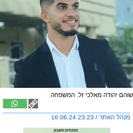
שוהם יהודה מאלכי זל. המשפחה
מנהל האתר / 23:23 16.06.24