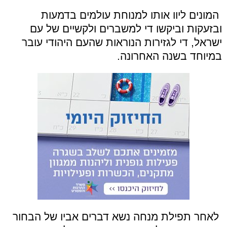
המונים ליוו אותו למנוחת עולמים בדמעות
ובזעקות וביקשו די למשברים ולקשיים של עם
ישראל, די לגזירות הנוראות שהעם היהודי עובר
במיוחד בשנה האחרונה.
לאחר תפילת מנחה נשא דברים אביו של הבחור