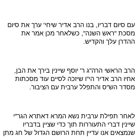
עם סיום דבריו, בנו הרב אדיר שיחי' ערך את סיום
מסכת "ראש השנה", כשלאחר מכן אמר את
ההדרן עלך והקדיש.
הרב הראשי הרה"ג ר' יוסף שיינין בירך את הבן,
אחיו הרב אדיר הי"ו שיזכה לסיים עוד מסכתות
מסדר הש"ס והתפלל ערבית עם הציבור.
לאחר תפילת ערבית נשא המרא דאתרא הגר"י
שיינין דברי התעוררות תוך כדי שציין בדבריו
שנמצאים אנו עדיין תחת הרושם הגדול של חג מתן