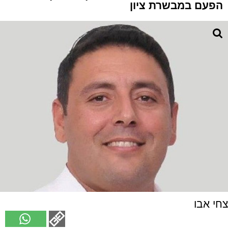
הפעם במבשרת ציון
צחי אבו