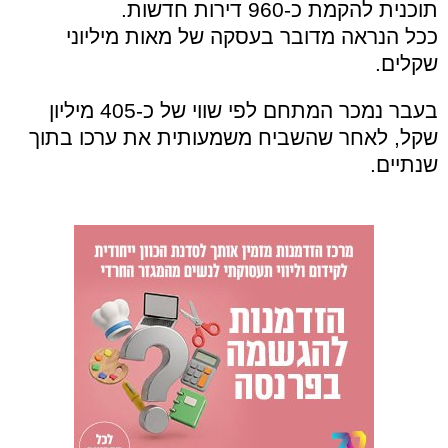
תוכנית להקמת כ-960 דירות חדשות.
ככל הנראה מדובר בעסקה של מאות מיליוני
שקלים.
בעבר נמכר המתחם לפי שווי של כ-405 מיליון
שקל, לאחר שהשביח משמעותית את ערכו בתוך
שנתיים.