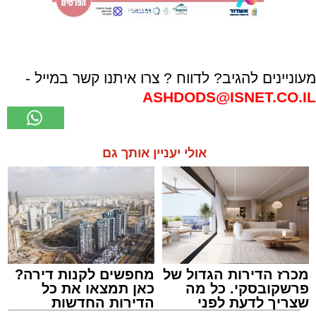
מעוניינים להגיב? לדווח ? צרו איתנו קשר במייל -
ASHDODS@ISNET.CO.IL
אולי יעניין אותך גם
מכרז הדירות הגדול של
מחפשים לקנות דירה?
פרשקובסקי. כל מה
כאן תמצאו את כל
שצריך לדעת לפני
הדירות החדשות