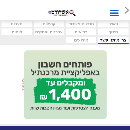
ראשי
חדשות אשדוד
קהילות
חצרות
חינוך
בריאות
צרכנות ועסקים
לוחות
צרו איתנו קשר
אירועים