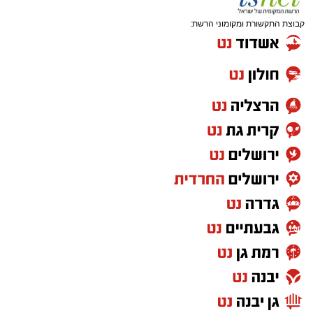
קבוצת התקשורת ומקומוני הרשת: