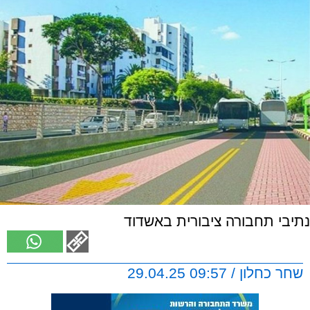
נתיבי תחבורה ציבורית באשדוד
שחר כחלון / 09:57 29.04.25