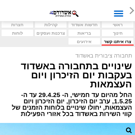
ראשי
חדשות אשדוד
קהילות
חצרות
חינוך
בריאות
צרכנות ועסקים
לוחות
צרו איתנו קשר
אירועים
תחבורה ציבורית באשדוד
שינויים בתחבורה באשדוד
בעקבות יום הזיכרון ויום
העצמאות
החל מהיום עד חמישי, ה- 29.4.25 עד ה-
1.5.25, ערב יום הזיכרון, יום הזיכרון ויום
העצמאות, יחולו שינויים בלוחות הזמנים של
קווי השירות באשדוד בכל אזורי הפעילות