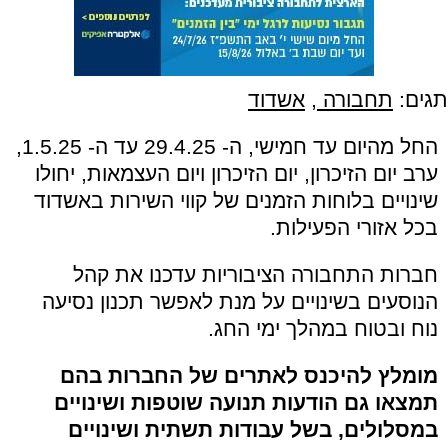
תגים:
תחבורה
,
אשדוד
החל מהיום עד חמישי, ה- 29.4.25 עד ה- 1.5.25,
ערב יום הזיכרון, יום הזיכרון ויום העצמאות, יחולו
שינויים בלוחות הזמנים של קווי השירות באשדוד
בכל אזורי הפעילות.
חברות התחבורה הציבוריות עדכנו את קהל
הנוסעים בשינויים על מנת לאפשר תכנון נסיעה
נוח ובטוח במהלך ימי החג.
מומלץ להיכנס לאתרים של החברות בהם
תמצאו גם הודעות תנועה שוטפות ושינויים
במסלולים, בשל עבודות תשתית ושינויים