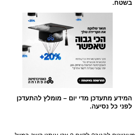
בשטח.
המידע מתעדכן מדי יום – מומלץ להתעדכן
לפני כל נסיעה.