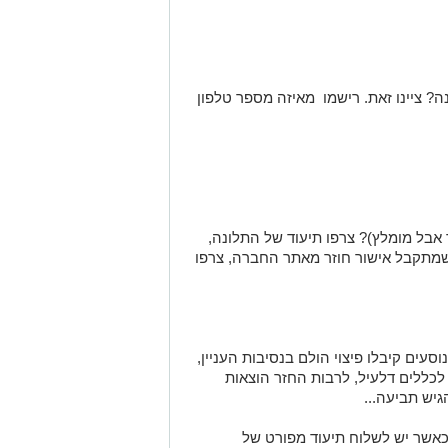
ציינו זאת. רישמו מאיזה מספר טלפון
בל מומלץ)? צרפו תיעוד של התלונה,
 שמתקבל אישור חוזר מאתר החברה, צרפו
סעים קיבלו פיצוי הולם בנסיבות העניין,
כללים דלעיל, לרבות החזר הוצאות
גיש תביעה...
 כאשר יש לשלוח תיעוד מפורט של