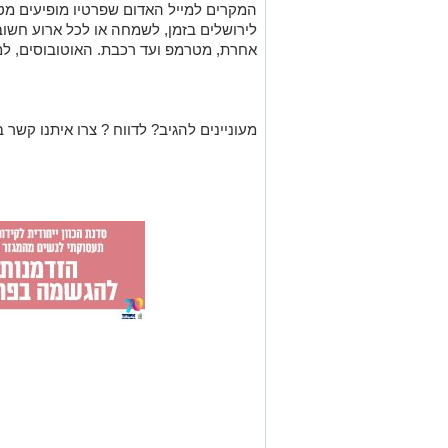
המקרים למייל האדום שפרטיו מופיעים מטה
לירושלים בזמן, לשמחה או לכל ארוע חשו
אחרת, מטרמפ ועד רכבת. האוטובוסים, למ
מעוניינים להגיב? לדווח ? צרו איתנו קשר ב