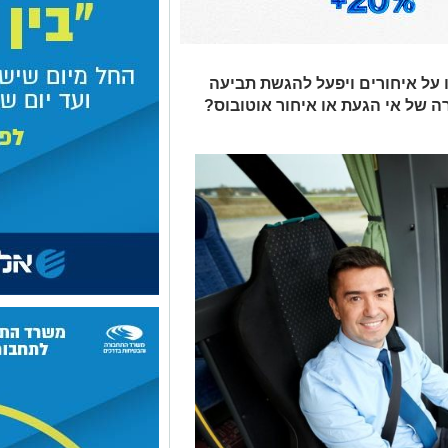
עו על איחורים ויפעל להגשת תביעה
 של אי הגעת או איחור אוטובוס?