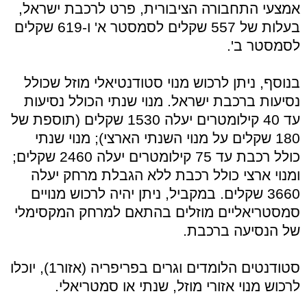
אמצעי התחבורה הציבורית, פרט לרכבת ישראל,
בעלות של 557 שקלים לסמסטר א' ו-619 שקלים
לסמסטר ב'.
בנוסף, ניתן לרכוש מנוי סטודנטיאלי מוזל שכולל
נסיעות ברכבת ישראל. מנוי שנתי הכולל נסיעות
עד 40 קילומטרים יעלה 1530 שקלים (תוספת של
180 שקלים על מנוי השנתי הארצי); מנוי שנתי
כולל רכבת עד 75 קילומטרים יעלה 2460 שקלים;
ומנוי ארצי כולל רכבת ללא הגבלת מרחק יעלה
3660 שקלים. במקביל, ניתן יהיה לרכוש מנויים
סמסטריאליים מוזלים בהתאם למרחק המקסימלי
של הנסיעה ברכבת.
סטודנטים הלומדים וגרים בפריפריה (אזור1), יוכלו
לרכוש מנוי אזורי מוזל, שנתי או סמטריאלי.