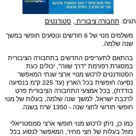
תגים:
תחבורה ציבורית
,
סטודנטים
משלמים מנוי של 6 חודשים ונוסעים חופשי במשך
שנה שלמה.
בהתאם לתעריפים החדשים בתחבורה הציבורית
במסגרת רפורמת "דרך שווה", יכולים כעת
הסטודנטים לרכוש מנויי ארצי שנתי המאפשר
נסיעה חופשית בכל הארץ (עד 225 ק"מ בנסיעה
בודדת), בכל אמצעי התחבורה הציבורית פרט
לרכבת ישראל, למשך שנה שלמה, בעלות של מנוי
חופשי חודשי לחצי שנה - 1350 ש"ח בשנה.
כמו כן, ניתן לרכוש מנוי חופשי ארצי סמסטריאלי
מוזל בעלות של חצי מחיר, המאפשר לנסוע בכל