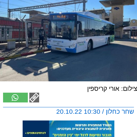
צילום: אורי קריספין
שחר כחלון / 10:30 20.10.22