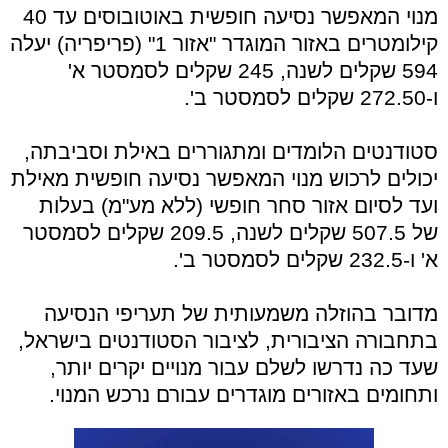
מנוי המאפשר נסיעה חופשית באוטובוסים עד 40
קילומטרים באזור המוגדר "אזור 1" (פריפריה) יעלה
594 שקלים לשנה, 245 שקלים לסמסטר א'
ו-272.50 שקלים לסמסטר ב'.
סטודנטים הלומדים ומתגוררים באילת וסביבתה,
יכולים לרכוש מנוי המאפשר נסיעה חופשית מאילת
ועד לסיום אזור סחר חופשי (ללא מע"מ) בעלות
של 507.5 שקלים לשנה, 209.5 שקלים לסמסטר
א' ו-232.5 שקלים לסמסטר ב'.
מדובר בהוזלה משמעותית של תעריפי הנסיעה
בתחבורה הציבורית, לציבור הסטודנטים בישראל,
שעד כה נדרשו לשלם עבור מנויים יקרים יותר,
ותחומים באזורים מוגדרים עבורם נרכש המנוי.