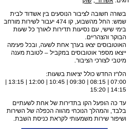
תגים:
אשדוד
,
שוק
בשורה חשובה לציבור הנוסעים בין אשדוד לבית
שמש: החל מהשבוע, קו 474 יעבור לשירות מורחב
בימי שישי, עם נסיעות תדירות לאורך כל שעות
הבוקר והצהריים.
האוטובוסים יצאו בערך אחת לשעה, ובכל פעימה
ייצאו מספר אוטובוסים במקביל – לטובת מענה
מיטבי לצורכי הציבור.
הלו"ז החדש כולל יציאות בשעות:
07:00 | 08:15 | 09:30 | 10:45 | 12:00 | 13:15 |
14:15 | 15:20
עד כה הופעל הקו בתדירות של אחת לשעתיים
בלבד, והמהלך הנוכחי מהווה הכפלה של השירות
ושיפור שירות משמעותי לקראת כניסת השבת.