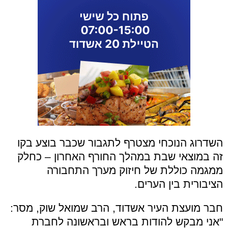
השדרוג הנוכחי מצטרף לתגבור שכבר בוצע בקו
זה במוצאי שבת במהלך החורף האחרון – כחלק
ממגמה כוללת של חיזוק מערך התחבורה
הציבורית בין הערים.
חבר מועצת העיר אשדוד, הרב שמואל שוק, מסר:
"אני מבקש להודות בראש ובראשונה לחברת