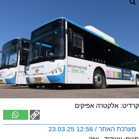
קרדיט: אלקטרה אפיקים
מערכת האתר / 12:56 23.03.25