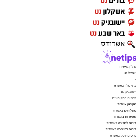
נדל"ן באשדוד
ישראל נט
-
בתי מלון באשדוד
יישובניק נט
פרסום במקומונים
מקומון אשדוד
משלוחים באשדוד
מסעדות באשדוד
דירות למכירה באשדוד
דירות להשכרה באשדוד
פרסום עסק באשדוד