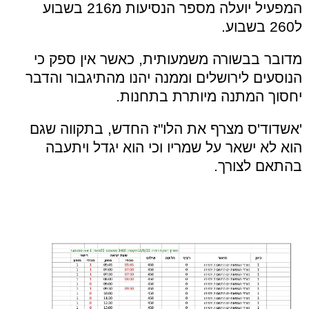
המפעיל יועלה מספר הנסיעות מ216 בשבוע
ל260 בשבוע.
מדובר בבשורה משמעותית, כאשר אין ספק כי
הנוסעים לירושלים וממנה יהנו מהתיגבור והדבר
יחסוך המתנה מיותרת בתחנות.
'אשדוד'ס מצרף את הלו"ז החדש, בתקווה שגם
הוא לא ישאר על שמריו וכי הוא יגדל ויתעבה
בהתאם לצורך.