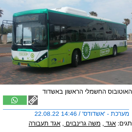
האוטובוס החשמלי הראשון באשדוד
מערכת - 'אשדודס' / 14:46 22.08.22
תגים:
אגד
,
משה גרינבוים
,
אגד תעבורה