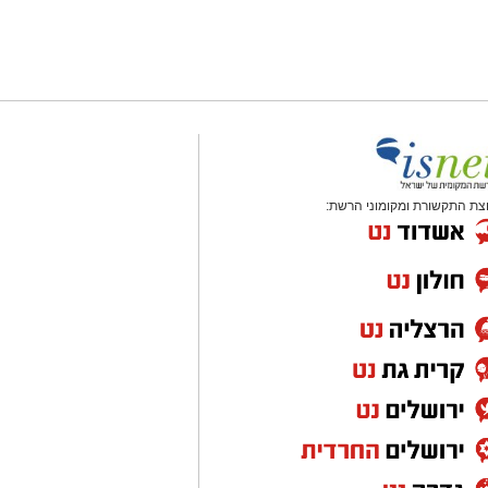
צת התקשורת ומקומוני הרשת: