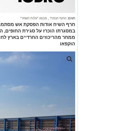
תגים:
החוף הנפרד
,
מבצע "עלות השחר"
חרף השיח אודות הפסקת אש מסתמנת
במסגרתו הוכרז על סגירת החופים, ה
ממחר מהריכוזים החרדיים בארץ לחו
הוקפאו