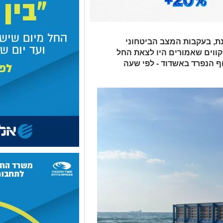
, בעקבות המצב הביטחוני
קווים שאמורים היו לצאת החל
ף הנפרד באשדוד - לפי שעה