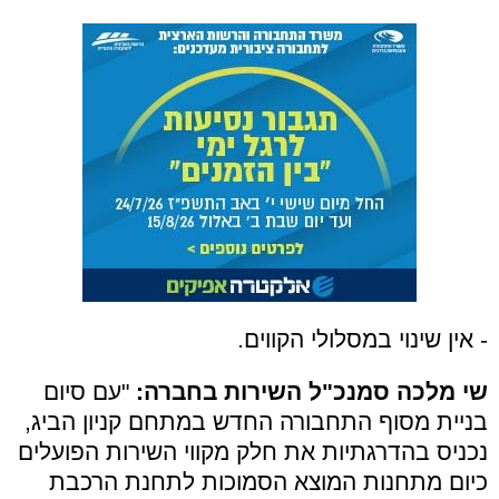
- אין שינוי במסלולי הקווים.
שי מלכה סמנכ"ל השירות בחברה:
"עם סיום
בניית מסוף התחבורה החדש במתחם קניון הביג,
נכניס בהדרגתיות את חלק מקווי השירות הפועלים
כיום מתחנות המוצא הסמוכות לתחנת הרכבת