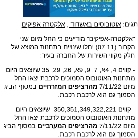
תגים:
אוטובוסים באשדוד
,
אלקטרה אפיקים
"אלקטרה-אפיקים" מודיעים כי החל מיום שני
הקרוב (07.11) יחלו שינויים בתחנות המוצא של
חלק מקווי השירות של החברה בעיר:
- קווים 4, 4א, 7, 9, 9א, 26, 29, 35 שיוצאים היום
מתחנות האוטובוס הסמוכים לרכבת יצאו החל
מיום 7/11/22
מהרציפים המזרחיים
במסוף הביג
הסמוך גם הוא לרכבת רכבת.
- קווים 350,351,349,322,221 שיוצאים היום
מתחנות האוטובוס הסמוכים לרכבת יצאו החל
מיום 7/11/22
מהרציפים המערביים
במסוף הביג
הסמוך גם הוא לרכבת רכבת.