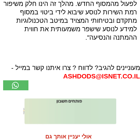
לפעול מהמסוף החדש. מהלך זה הינו חלק משיפור
רמת השירות לנוסע שיבוא לידי ביטוי במסוף
מתקדם ובטיחותי המצויד במיטב הטכנולוגיות
למידע לנוסע שישפר משמעותית את חווית
ההמתנה והנסיעה".
מעוניינים להגיב? לדווח ? צרו איתנו קשר במייל -
ASHDODS@ISNET.CO.IL
אולי יעניין אותך גם