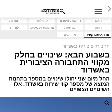
ראשי
חדשות אשדוד
קהילות
חצרות
חינוך
בריאות
צרכנות ועסקים
לוחות
צרו איתנו קשר
אירועים
תחבורה ציבורית באשדוד
בשבוע הבא: שינויים בחלק
מקווי התחבורה הציבורית
באשדוד
החל מיום שני יחולו שינויים במספר בתחנות
המוצא של מספר קווי שירות באשדוד. אלו
השינויים הצפויים