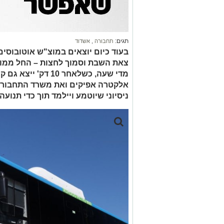
תגים:
תחבורה
,
אשדוד
בעוד כיום יוצאים במוצ"ש אוטובוסי
אלקטרה אפיקים ואת משרד התחבורה ע
ניסיוני שיוטמע ויילמד תוך כדי תנועה