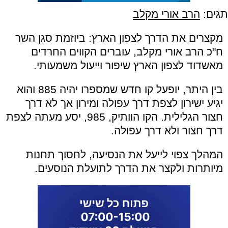
תגים:
הרב אורי מקלב
מקצרים את הדרך לצפון הארץ: ביוזמת סגן השר
ח"כ הרב אורי מקלב, עוברים הקווים החרדים
מאשדוד לצפון הארץ שיפור וייעול משמעותי.
בין היתר, יופעל קו חדש שמספרו יהיה 885 והוא
יגיע ישירון לצפת דרך עפולה ומירון אך לא דרך
חצור הגלילית. הקו הוותיק, 985, יסע מעתה לצפת
דרך חצור ולא דרך עפולה.
המהלך צפוי לייעל את הנסיעה, לחסוך תחנות
מיותרות ולקצר את הדרך לתועלת הנוסעים.