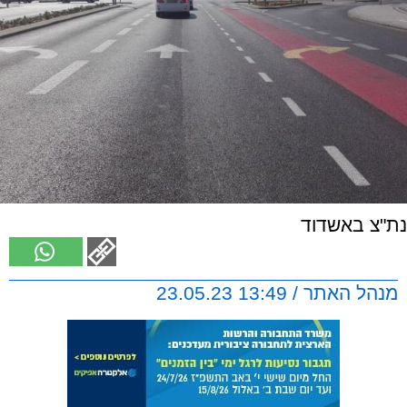
נת"צ באשדוד
מנהל האתר / 13:49 23.05.23