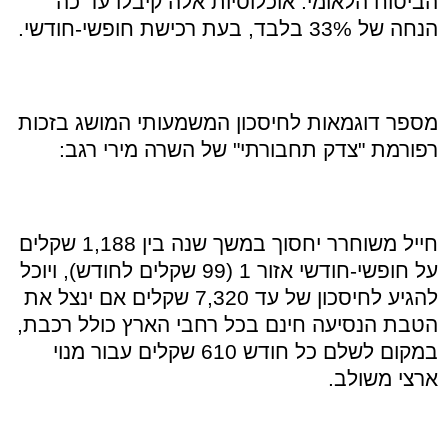
הביטוח הלאומי. אוכלוסיות אלה קיבלו עד כה
הנחה של 33% בלבד, בעת רכישת חופשי-חודשי.
מספר דוגמאות לחיסכון המשמעותי המושג בזכות
רפורמת "צדק תחבורתי" של השרה מירי רגב:
חייל משוחרר יחסוך במשך שנה בין 1,188 שקלים
על חופשי-חודשי אזור 1 (99 שקלים לחודש), ויוכל
להגיע לחיסכון של עד 7,320 שקלים אם ינצל את
הטבת הנסיעה חינם בכל רחבי הארץ כולל רכבת,
במקום לשלם כל חודש 610 שקלים עבור מנוי
ארצי משולב.