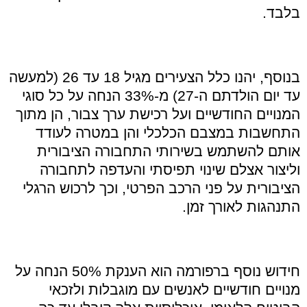
בלבד.
בנוסף, יהנו כלל הצעירים מגיל 18 עד 26 (למעשה
עד יום הולדתם ה-27) מ-33% הנחה על כל סוגי
המנויים החודשיים ועל רכישת ערך צבור, הן מתוך
התחשבות במצבם הכלכלי והן במטרה לעודד
אותם להשתמש בשירותי התחבורה הציבורית
וליצור אצלם שינוי תפיסתי והעדפה לתחבורה
הציבורית על פני הרכב הפרטי, וכך לרכוש הרגלי
התנהגות לאורך זמן.
חידוש נוסף ברפורמה הוא הענקת 50% הנחה על
מנויים חודשיים לאנשים עם מוגבלות ולזכאי