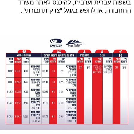
בשפות עברית וערבית, להיכנס לאתר משרד
התחבורה, או לחפש בגוגל "צדק תחבורתי".