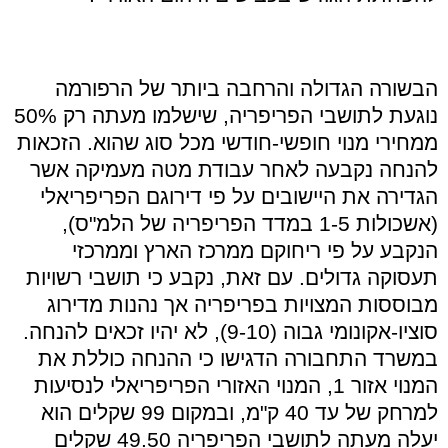
הבשורה הגדולה והרחבה ביותר של הרפורמה
נוגעת לתושבי הפריפריה, שישלמו מעתה רק 50%
ממחירי מנוי חופשי-חודשי מכל סוג שהוא. הזכאות
להנחה נקבעה לאחר עבודת מטה מעמיקה אשר
הגדירה את היישובים על פי דירוגם הפריפריאלי
(אשכולות 1-5 במדד הפריפריה של הלמ"ס),
הנקבע על פי ריחוקם ממרכז הארץ וממרכזי
תעסוקה גדולים. עם זאת, נקבע כי תושבי רשויות
מבוססות המצויות בפריפריה אך נהנות מדירוג
סוציו-אקונומי גבוה (9-10), לא יהיו זכאים להנחה.
במשרד התחבורה הדגישו כי ההנחה כוללת את
המנוי אזור 1, המנוי האזורי הפריפריאלי לנסיעות
למרחק של עד 40 ק"מ, ובמקום 99 שקלים הוא
יעלה מעתה לתושבי הפריפריה 49.50 שקלים