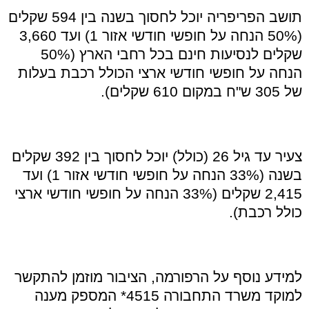
תושב הפריפריה יוכל לחסוך בשנה בין 594 שקלים
(50% הנחה על חופשי חודשי אזור 1) ועד 3,660
שקלים לנסיעות חינם בכל רחבי הארץ (50%
הנחה על חופשי חודשי ארצי הכולל רכבת בעלות
של 305 ש"ח במקום 610 שקלים).
צעיר עד גיל 26 (כולל) יוכל לחסוך בין 392 שקלים
בשנה (33% הנחה על חופשי חודשי אזור 1) ועד
2,415 שקלים (33% הנחה על חופשי חודשי ארצי
כולל רכבת).
למידע נוסף על הרפורמה, הציבור מוזמן להתקשר
למוקד משרד התחבורה 4515* המספק מענה