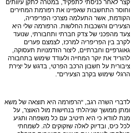
קצר לאחר כניסתי לתפקיד, במטרה לתקן עיוותים
וחוסר התחשבות שאפיינו את רפורמת המחירים
הקודמת, אשר התעלמה מצרכי הפריפריה,
הצעירים והשכבות החלשות. הרפורמה שלי היא
צעד מהפכני של צדק חברתי ותחבורתי, שנועד
לקרב בין הפריפריה למרכז, לצמצם פערים
גאוגרפיים וחברתיים, ליצור הזדמנויות תעסוקה,
להוריד את יוקר המחייה ולעודד שימוש בתחבורה
ציבורית על חשבון הרכב הפרטי, בדגש על יצירת
הרגלי שימוש בקרב הצעירים".
לדברי השרה רגב, "הרפורמה היא תוצאה של משא
ומתן ממושך שניהלתי בנחישות מול האוצר, על
מנת לוודא כי היא תיטיב עם כל משפחה ותגיע
לכל כיס, ובדיוק לאלה שזקוקים לה. לשמחתי