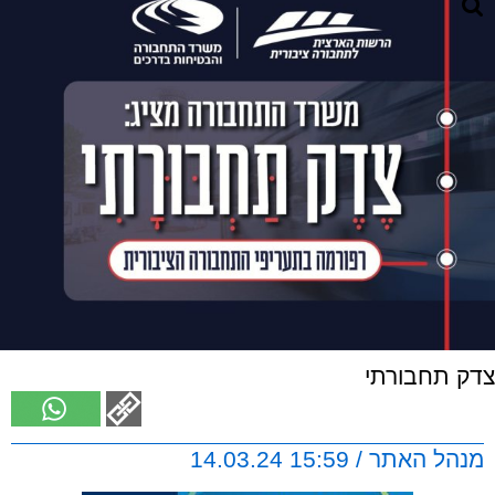
צדק תחבורתי
מנהל האתר / 15:59 14.03.24