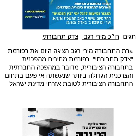
תגים:
ח״כ מירי רגב
,
צדק תחבורתי
aרת התחבורה מירי רגב הציגה היום את רפורמת
"צדק תחבורתי", רפורמת מחירים מהפכנית
בתחבורה הציבורית, מדובר במהפכה החברתית
והצרכנית הגדולה ביותר שנעשתה אי פעם בתחום
התחבורה הציבורית לטובת אזרחי מדינת ישראל