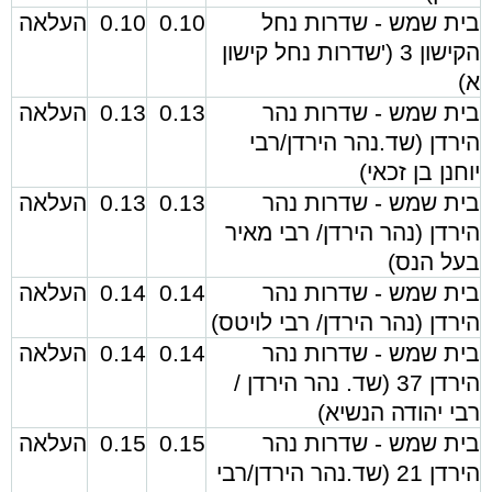
בית שמש - שדרות נחל
0.10
0.10
העלאה
הקישון 3 ('שדרות נחל קישון
א)
בית שמש - שדרות נהר
0.13
0.13
העלאה
הירדן (שד.נהר הירדן/רבי
יוחנן בן זכאי)
בית שמש - שדרות נהר
0.13
0.13
העלאה
הירדן (נהר הירדן/ רבי מאיר
בעל הנס)
בית שמש - שדרות נהר
0.14
0.14
העלאה
הירדן (נהר הירדן/ רבי לויטס)
בית שמש - שדרות נהר
0.14
0.14
העלאה
הירדן 37 (שד. נהר הירדן /
רבי יהודה הנשיא)
בית שמש - שדרות נהר
0.15
0.15
העלאה
הירדן 21 (שד.נהר הירדן/רבי