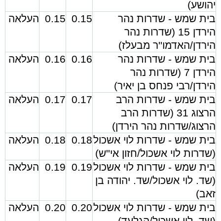
יהושע)
בית שמש - שדרות נהר
0.15
0.15
העלאה
הירדן 15 (שדרות נהר
הירדן/האדמו''ר מבעלז)
בית שמש - שדרות נהר
0.16
0.16
העלאה
הירדן 7 (שדרות נהר
הירדן/רבי פנחס בן יאיר)
בית שמש - שדרות הרב
0.17
0.17
העלאה
הרצוג 31 (שדרות הרב
הרצוג/שדרות נהר הירדן)
בית שמש - שדרות לוי אשכול
0.18
0.18
העלאה
(שדרות לוי אשכול/חזון אי''ש)
בית שמש - שדרות לוי אשכול
0.19
0.19
העלאה
(שד. לוי אשכול/שד. יהודה בן
זאב)
בית שמש - שדרות לוי אשכול
0.20
0.20
העלאה
(שד. לוי אשכול/הגלעד)