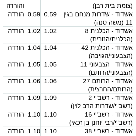
(צומת בית רבן)
והורדה
אשדוד - שדרות מנחם בגין
0.59
0.59
הורדה
11 (משה סנה)
אשדוד - הכלנית 8
1.02
1.02
הורדה
(הכלנית/הנורית)
אשדוד - הכלנית 42
1.04
1.04
הורדה
(הצבעוני/הגויבה)
אשדוד - הצבעוני 11
1.05
1.05
הורדה
(הצבעוני/הרותם)
אשדוד - הרותם 27
1.06
1.06
הורדה
(הרותם/החרצית)
אשדוד - רשב''י 2
1.09
1.09
הורדה
(רשב''י/שדרות הרב לוין)
אשדוד - רשב''י 16
1.10
1.10
הורדה
(רשב''י/רבי יוחנן בן זכאי)
אשדוד - רשב''י 38
1.10
1.10
הורדה