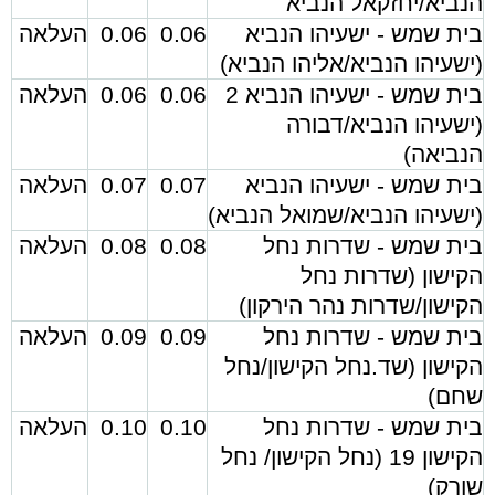
הנביא/יחזקאל הנביא
בית שמש - ישעיהו הנביא
0.06
0.06
העלאה
(ישעיהו הנביא/אליהו הנביא)
בית שמש - ישעיהו הנביא 2
0.06
0.06
העלאה
(ישעיהו הנביא/דבורה
הנביאה)
בית שמש - ישעיהו הנביא
0.07
0.07
העלאה
(ישעיהו הנביא/שמואל הנביא)
בית שמש - שדרות נחל
0.08
0.08
העלאה
הקישון (שדרות נחל
הקישון/שדרות נהר הירקון)
בית שמש - שדרות נחל
0.09
0.09
העלאה
הקישון (שד.נחל הקישון/נחל
שחם)
בית שמש - שדרות נחל
0.10
0.10
העלאה
הקישון 19 (נחל הקישון/ נחל
שורק)