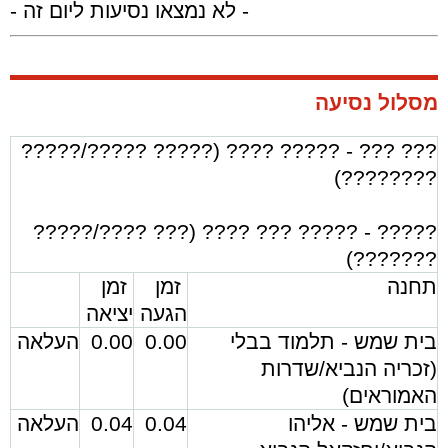
- לא נמצאו נסיעות ליום זה -
מסלול נסיעה
??? ??? - ????? ???? (????? ?????/?????
????????)
????? - ????? ??? ???? (??? ????/?????
???????)
תחנה
זמן
זמן
הגעה
יציאה
בית שמש - תלמוד בבלי
0.00
0.00
העלאה
(זכריה הנביא/שדרות
האמוראים)
בית שמש - אליהו
0.04
0.04
העלאה