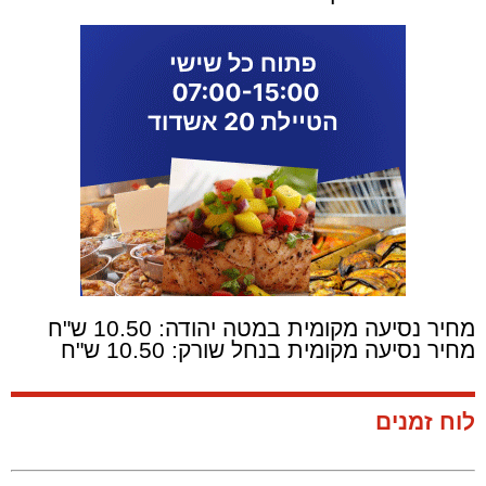
מחיר נסיעה מקומית במטה יהודה: 10.50 ש"ח
מחיר נסיעה מקומית בנחל שורק: 10.50 ש"ח
לוח זמנים