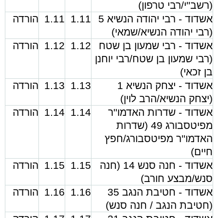
(רשב''י/רבי טרפון)
אשדוד - רבי יהודה הנשיא 5
1.11
1.11
הורדה
(רבי יהודה הנשיא/שמאי)
אשדוד - רבי שמעון בן שטח
1.12
1.12
הורדה
(רבי שמעון בן שטח/רבי יוחנן
בן זכאי)
אשדוד - יצחק הנשיא 1
1.13
1.13
הורדה
(יצחק הנשיא/הרב לוין)
אשדוד - שדרות האדמו''ר
1.14
1.14
הורדה
מפיטסבורג 49 (שדרות
האדמו''ר מפיטסבורג/חפץ
חיים)
אשדוד - חנה סנש 14 (חנה
1.15
1.15
הורדה
סנש/מבצע חורב)
אשדוד - חטיבת הנגב 35
1.16
1.16
הורדה
(חטיבת הנגב / חנה סנש)