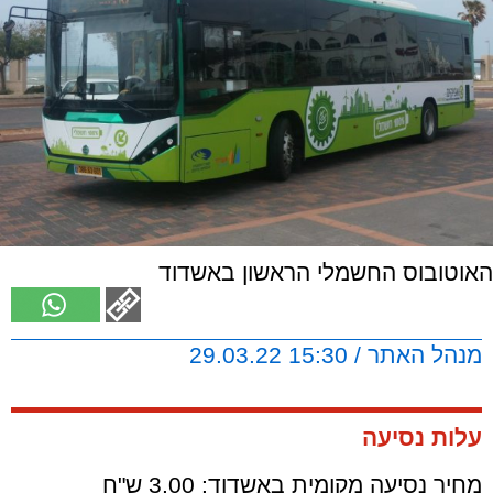
האוטובוס החשמלי הראשון באשדוד
מנהל האתר / 15:30 29.03.22
עלות נסיעה
מחיר נסיעה מקומית באשדוד: 3.00 ש"ח