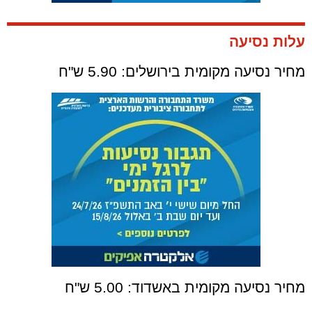
עלות נסיעה
מחיר נסיעה מקומית בירושלים: 5.90 ש"ח
מחיר נסיעה מקומית באשדוד: 5.00 ש"ח