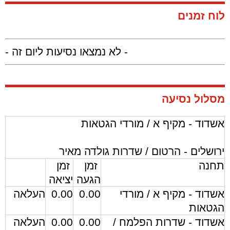
לוח זמנים
- לא נמצאו נסיעות ליום זה -
מסלול נסיעה
אשדוד - מקיף א / מורדי הגטאות
ירושלים - הרטום / שדרות גולדה מאיר
תחנה
זמן
זמן
הגעה
יציאה
אשדוד - מקיף א / מורדי
0.00
0.00
העלאה
הגטאות
אשדוד - שדרות הפלמח /
0.00
0.00
העלאה