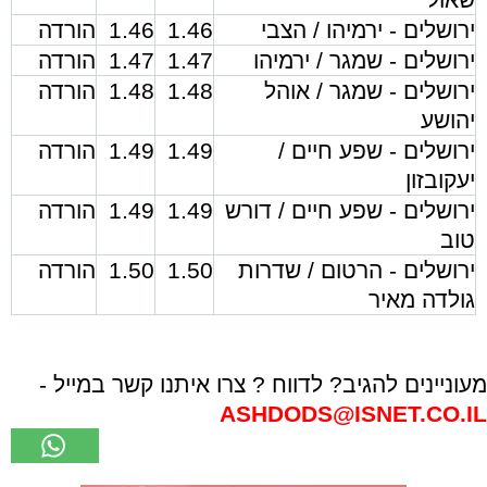
ירושלים - ירמיהו / הצבי
1.46
1.46
הורדה
ירושלים - שמגר / ירמיהו
1.47
1.47
הורדה
ירושלים - שמגר / אוהל
1.48
1.48
הורדה
יהושע
ירושלים - שפע חיים /
1.49
1.49
הורדה
יעקובזון
ירושלים - שפע חיים / דורש
1.49
1.49
הורדה
טוב
ירושלים - הרטום / שדרות
1.50
1.50
הורדה
גולדה מאיר
מעוניינים להגיב? לדווח ? צרו איתנו קשר במייל -
ASHDODS@ISNET.CO.IL