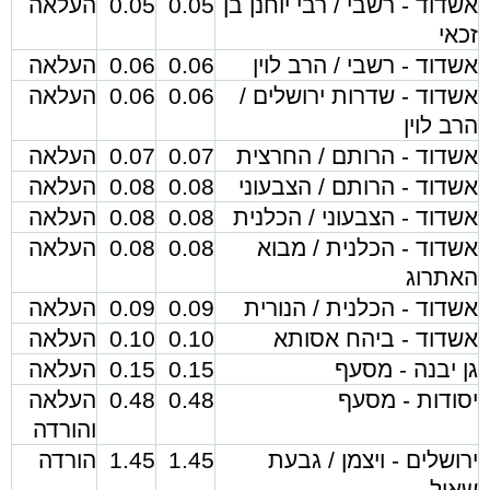
אשדוד - רשבי / רבי יוחנן בן
0.05
0.05
העלאה
זכאי
אשדוד - רשבי / הרב לוין
0.06
0.06
העלאה
אשדוד - שדרות ירושלים /
0.06
0.06
העלאה
הרב לוין
אשדוד - הרותם / החרצית
0.07
0.07
העלאה
אשדוד - הרותם / הצבעוני
0.08
0.08
העלאה
אשדוד - הצבעוני / הכלנית
0.08
0.08
העלאה
אשדוד - הכלנית / מבוא
0.08
0.08
העלאה
האתרוג
אשדוד - הכלנית / הנורית
0.09
0.09
העלאה
אשדוד - ביהח אסותא
0.10
0.10
העלאה
גן יבנה - מסעף
0.15
0.15
העלאה
יסודות - מסעף
0.48
0.48
העלאה
והורדה
ירושלים - ויצמן / גבעת
1.45
1.45
הורדה
שאול