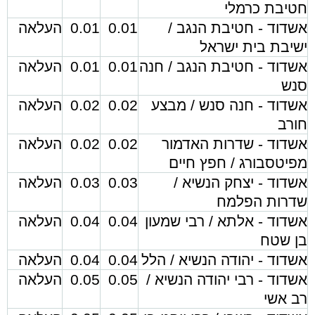
חטיבת כרמלי
אשדוד - חטיבת הנגב /
0.01
0.01
העלאה
ישיבת בית ישראל
אשדוד - חטיבת הנגב / חנה
0.01
0.01
העלאה
סנש
אשדוד - חנה סנש / מבצע
0.02
0.02
העלאה
חורב
אשדוד - שדרות האדמור
0.02
0.02
העלאה
מפיטסבורג / חפץ חיים
אשדוד - יצחק הנשיא /
0.03
0.03
העלאה
שדרות הפלמח
אשדוד - אלתא / רבי שמעון
0.04
0.04
העלאה
בן שטח
אשדוד - יהודה הנשיא / הלל
0.04
0.04
העלאה
אשדוד - רבי יהודה הנשיא /
0.05
0.05
העלאה
רב אשי