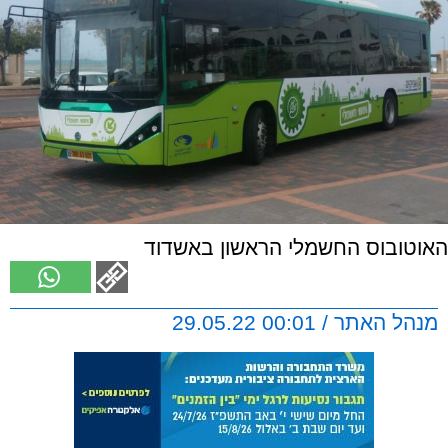
האוטובוס החשמלי הראשון באשדוד
מנהל האתר / 00:01 29.05.22