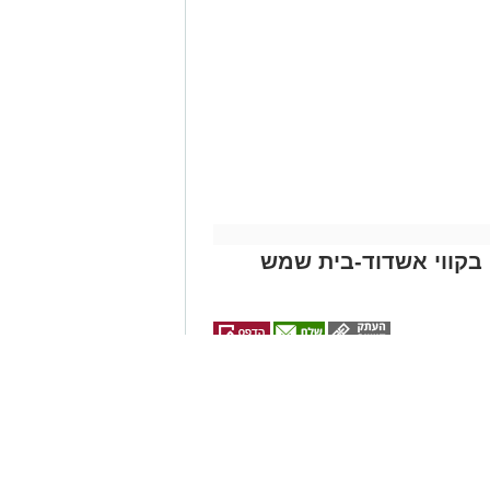
תי בקווי אשדוד-בית שמש