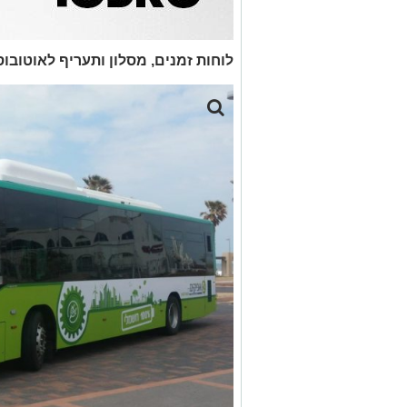
לוחות זמנים, מסלון ותעריף לאוטובו