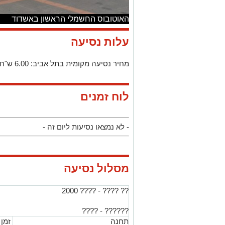
האוטובוס החשמלי הראשון באשדוד
עלות נסיעה
מחיר נסיעה מקומית בתל אביב: 6.00 ש"ח
לוח זמנים
- לא נמצאו נסיעות ליום זה -
מסלול נסיעה
?? ???? - ???? 2000
?????? - ????
תחנה
זמן 