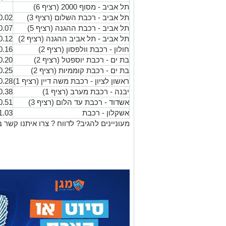
תל אביב - מסוף 2000 (רציף 6)
תל אביב - רכבת השלום (רציף 3)
0.02
תל אביב - רכבת ההגנה (רציף 5)
0.07
תל אביב - תל אביב ההגנה (רציף 2)
0.12
חולון - רכבת וולפסון (רציף 2)
0.16
בת ים - רכבת יוספטל (רציף 2)
0.20
בת ים - רכבת קוממיות (רציף 2)
0.25
ראשון לציון - רכבת משה דיין (רציף 1)
0.28
יבנה - רכבת מערב (רציף 1)
0.38
אשדוד - רכבת עד הלום (רציף 3)
0.51
אשקלון - רכבת
1.03
מעוניינים להגיב? לדווח ? צרו איתנו קשר ב