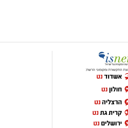
צת התקשורת ומקומוני הרשת: