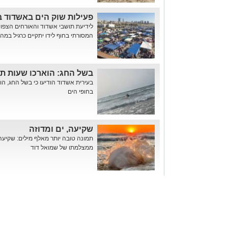
פעילות שוק הים באשדוד 
לידיעת תושבי אשדוד והאורחים הצפוי
המסורתי בחוף לידו יתקיים כרגיל במה
בשל החג: הוארכו שעות ת
בעירית אשדוד הודיעו כי בשל החג, ה
בחופי הים
שקיעה, ים ומדוזה
תמונה טובה יותר מאלף מילים: שקיעה,
ממצלמתו של שמואל דוד