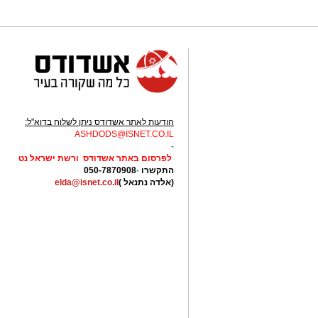
הודעות לאתר אשדודס ניתן לשלוח בדוא"ל:
ASHDODS@ISNET.CO.IL
-
לפרסום באתר אשדודס ורשת ישראל נט
התקשרו
-
050-7870908
(אלדה נתנאל )
elda@isnet.co.il