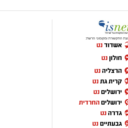
צת התקשורת ומקומוני הרשת: