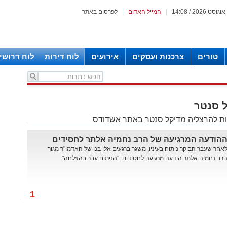
|
המייל האדום
|
לפרסום באתר
טורים
צרכנות ועסקים
אירועים
לוח דירות
לוח דרושי
 סנטר
ת להרצליה מדיקל סנטר באתר אשדודס
הודעה המרגיעה של הרב נחמיה אלתר לחסידים
אחר שעבר הבוקר ניתוח בעיניו, משגר ברגעים אלו בנו של האדמו"ר מגור
רב נחמיה אלתר הודעה מרגיעה לחסידים: "הניתוח עבר בהצלחה"
1