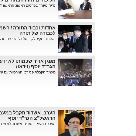
נדיר ומיוחד בפרסום ראשון: הראשון לצי
אחדות וכבוד התורה / רש
לכבודה של תורה
אחדות מקיר לקיר של כל הרבנים מכל ה
מפגן אדיר שכמותו לא ידע
הגר"ד יוסף (וידאו)
מעמד הקבלת פני רבו המרכזית עם שמח
הערב: אשדוד תקבל במעמד
הראשל"צ הגר"ד יוסף
הערב המעמד האדיר: אשדוד לובשת חג