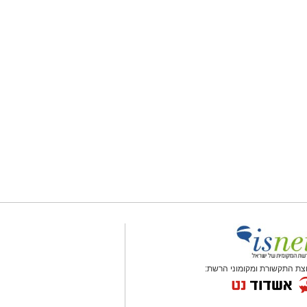
צת התקשורת ומקומוני הרשת: