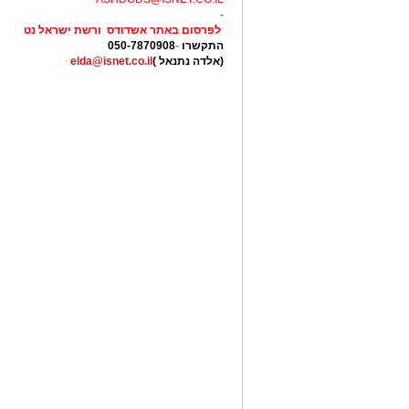
-
לפרסום באתר אשדודס ורשת ישראל נט
התקשרו
-
050-7870908
(אלדה נתנאל )
elda@isnet.co.il