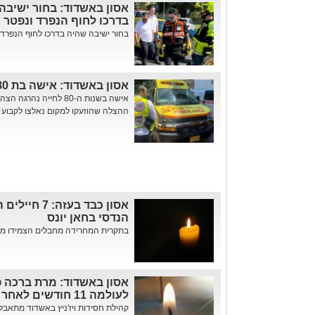
אסון באשדוד: בחור ישיבה
בדרכו לחוף הנפרד ונפטר 
בחור ישיבה שהיה בדרכו לחוף הנפרד נ
אסון באשדוד: אישה בת 80 נהרגה בנפילה מגובה
אישה בשנות ה-80 לחייה 
ההצלה שהוזעקו למקום נאלצו לקבוע 
אסון כבד בעז
הנדסי בחאן יונס
בתקרית המחרידה מחבלים הצמידו מטע
אסון באשדוד: מרת ברכה פי
לעולמה 11 חודשים לאחר פטירת בנה
קהילת חסידות ויז'ניץ באשדוד מתאבל