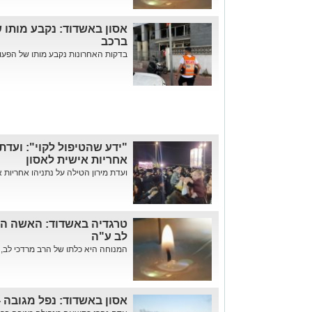
אסון באשדוד: נקבע מותו
ברכב
בדקות האחרונות נקבע מותו של הפעו
"ידע שהטיפול לקוי": ועדת 
אחריות אישית לאסון
ועדת מירון הטילה על נתניהו אחריות 
טרגדיה באשדוד: האשה הצ
לב ע"ה
המנוחה היא כלתו של הרב מרדכי לב, 
אסון באשדוד: נפל מגובה -