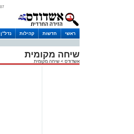
07 אוגוסט 2026 / 11:43
ראשי
חדשות
קהילות
נדל"ן
שיחה מקומית
אשדודס
>
שיחה מקומית