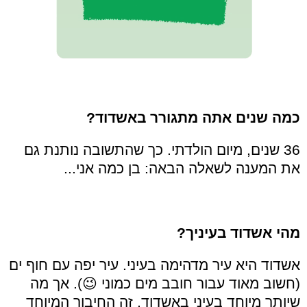
כמה שנים אתה מתגורר באשדוד?
36 שנים, מיום הולדתי. כך שהתשובה נותנת גם
את המענה לשאלה הבאה: בן כמה אני...
מהי אשדוד בעיניך?
אשדוד היא עיר מדהימה בעיני. עיר יפה עם חוף ים
(חשוב מאוד עבור חובב מים כמוני 😉). אך מה
שיותר מיוחד בעיני באשדוד, זה החיבור המיוחד