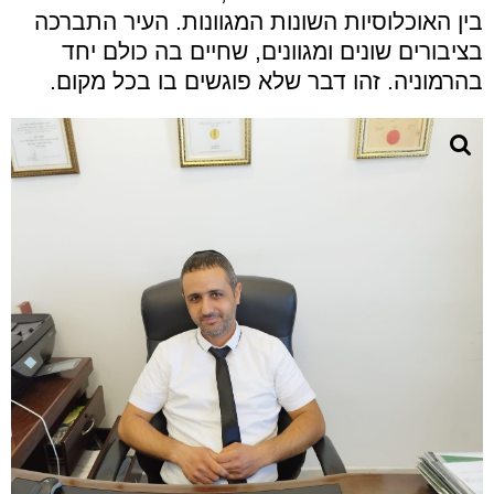
בין האוכלוסיות השונות המגוונות. העיר התברכה
בציבורים שונים ומגוונים, שחיים בה כולם יחד
בהרמוניה. זהו דבר שלא פוגשים בו בכל מקום.