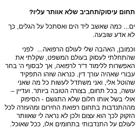
תחום עיסוק/תחביב שלא אוותר עליו?
ים... כמה שאשב ליד הים ואסתכל על הגלים, כך
לא אדע שובעה.
וכמובן, האהבה שלי לעולם הרפואה... לפני
שהתחלתי לעסוק בעולם המשפט, שקלתי את
האפשרות ללימוד ד"ר לרפואה, אך לבסוף ה' בחר
עבורי שאהיה עורך דין. כנראה שזהו התפקיד
שהוטל אלי, ואני משתדל לעשות כל מה שאני
עושה, בכל תחום, בצורה הטובה ביותר. ועדיין –
אולי בשל אותו חלום שלא התגשם - הסיפוק
מההתנדבות בתחום רפואת החירום ומהעזרה לכל
הזקוק לכך הוא עצום ולכן לא נראה לי שאוותר
לעולם על התנדבותי בתחומים אלו, ככל שאוכל.