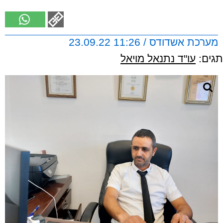
מערכת אשדודס / 11:26 23.09.22
תגים:
עו"ד נתנאל מויאל