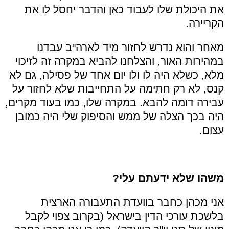
את היכולת שלו לעבוד כאן והדבר יחסל לו את
הקריירה.
מאחר והוא נדרש לחזור מיד לארה"ב עבדנו
במהירות האור, והצלחנו להביא במקרה זה לזיכוי
מלא, כשלא היה לו ולו יום אחד של פסילה, גם לא
קנס, לא רק חתימה על התחייבות שלא לחזור על
עבירה דומה להבא. במקרה שלו, כמו בעוד מקרים,
היה בכך הצלה של ממש והסיפוק שלי היה כמובן
עצום.
משהו שלא ידעתם עלי?
אני מכהן כחבר בוועדת התעבורה הארצית
בלשכת עורכי הדין בישראל (בקרוב צפוי לקבל