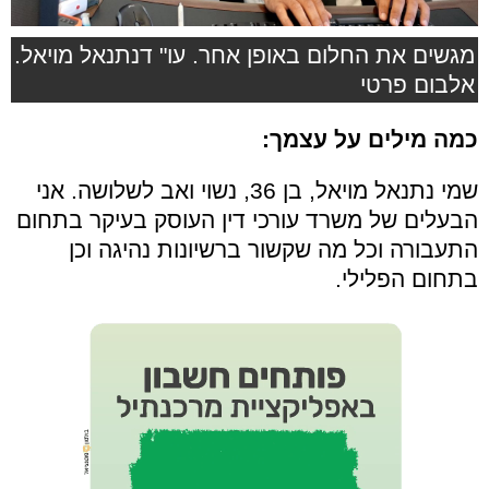
מגשים את החלום באופן אחר. עו" דנתנאל מויאל.
אלבום פרטי
כמה מילים על עצמך:
שמי נתנאל מויאל, בן 36, נשוי ואב לשלושה. אני
הבעלים של משרד עורכי דין העוסק בעיקר בתחום
התעבורה וכל מה שקשור ברשיונות נהיגה וכן
בתחום הפלילי.