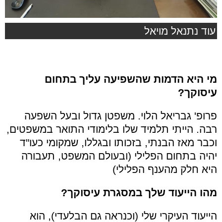
עוד נתנאל מויאל
מי היא הדמות שהשפיעה עליך בתחום
עיסוקך?
פרופ' גבריאל הלוי. משפטן גדול ובעל השפעה
רבה. הייתי תלמיד שלו בלימודי התואר במשפטים,
וכבר מאז הבנתי, בזכותו ובגללו, שמקומי כעו"ד
יהיה בתחום הפלילי (ובעולם המשפט, תעבורה
היא חלק מהענף הפלילי)
מהו הייעוד שלך במסגרת עיסוקך?
הייעוד העיקרי שלי (וכנראה גם הבלעדי), הוא