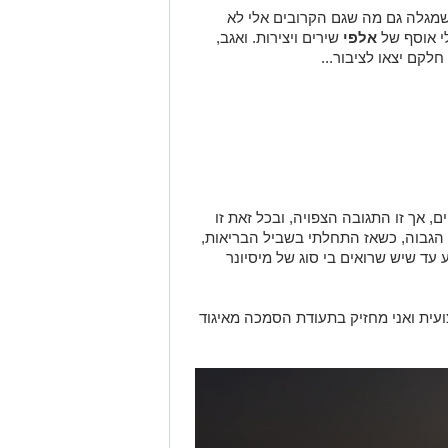
שמגלה גם מה שגם הקרובים אלי לא
לי אוסף של
אלפי
שירים ויצירות. ואגב,
, אך זו התגובה הצפויה, ובכל זאת זו
הגבוה, כשאז התחלתי בשביל הבריאות,
ד שיש שרואים בי סוג של מיסיונר
עית ואני מחזיק בתעודת הסמכה מאיגוד