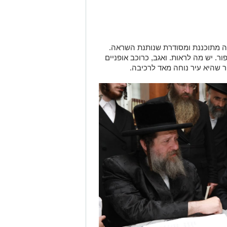
פייה מתוכננת ומסודרת שנותנת השראה.
. יש מה לראות. ואגב, כרוכב אופניים
ר שהיא עיר נוחה מאד לרכיבה.