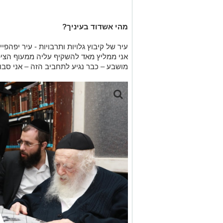
מהי אשדוד בעיניך?
עיר של קיבוץ גלויות ותרבויות - עיר יפה
אני ממליץ מאד להשקיף עליה ממעוף הציפור
מושבע – כבר נגיע לתחביב הזה – אני סבו