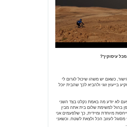
כל עיסוקיך?
גישור, כשאם יש משהו שיכול לגרום לי
ע בייעוץ זוגי ולהביא לכך שהבית יוכל
ף פעם לא יודע מה באמת נקלט בצד השני
פן בהול למשימת שלום בית אתה מבין
חסות מיוחדת ומיידית, כך שלפעמים אני
 מסוגל לעזוב הכל ולצאת לשטח. וכשאני