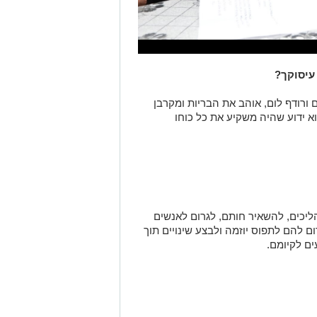
עיסוקך?
ורודף לום, אוהב את הבריות ומקרבן
וא ידוע שהיה משקיע את כל כוחו
יכים, להשאיר חותם, לגרום לאנשים
ם להם לתפוס יוזמה ולבצע שינויים תוך
ים לקיומם.