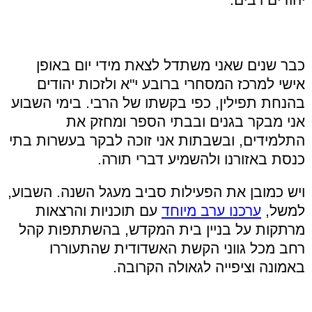
כבר שנים שאני משתדל לצאת מידי יום באופן
אישי למרכז המסחרי ברובע י"א ולזכות יהודים
בהנחת תפילין, כפי בקשתו של הרבי. בימי השבוע
אני מבקר בגנים ובבתי הספר ומחזק את
התלמידים, ובשבתות אני זוכה לבקר בעשרות בתי
כנסת באזורנו ולהשמיע דברי תורה.
ויש כמובן את הפעילות סביב מעגל השנה. השבוע,
למשל,
ערכנו ערב מיוחד
עם תוכניות והרצאות
מרתקות על בניין בית המקדש, בהשתתפות קהל
רחב מכל גווני הקשת האשדודית שהתעוררו
באמונה וציפייה לגאולה הקרובה.