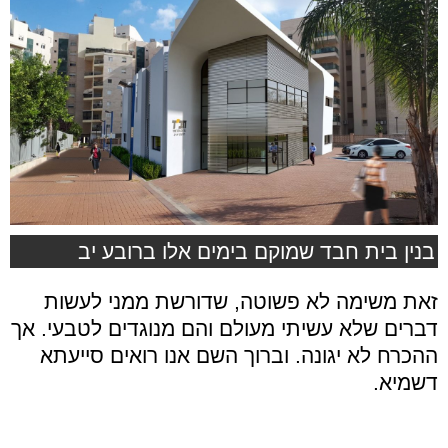
בנין בית חבד שמוקם בימים אלו ברובע יב
זאת משימה לא פשוטה, שדורשת ממני לעשות
דברים שלא עשיתי מעולם והם מנוגדים לטבעי. אך
ההכרח לא יגונה. וברוך השם אנו רואים סייעתא
דשמיא.