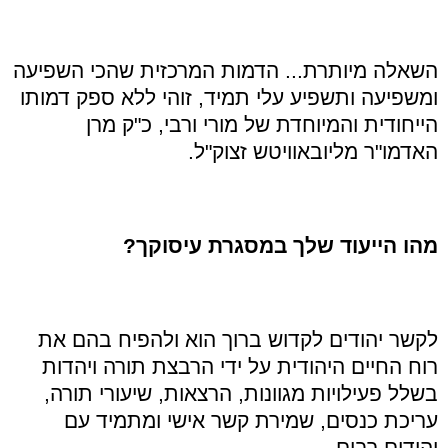
השאלה מיותרת... הדמות המרכזית שהכי השפיעה
ומשפיעה ותשפיע עלי תמיד, זוהי ללא ספק דמותו
הייחודית והמיוחדת של מורי ורבי, כ"ק מרן
האדמו"ר מליובאוויטש זצוק"ל.
מהו הייעוד שלך במסגרת עיסוקך?
לקשר יהודים לקדוש ברוך הוא ולהפיח בהם את
רוח החיים היהודית על ידי הרבצת תורה ויהדות
בשלל פעילויות מגוונות, הרצאות, שיעורי תורה,
עריכת כנסים, שמירת קשר אישי ומתמיד עם
יהודים רבים.