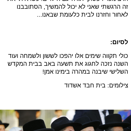
זה הרגשתי שאני לא יכול להמשיך, הסתובבנו
לאחור וחזרנו לבית כלעומת שבאנו...
לסיום:
כולי תקווה שימים אלו יהפכו לששון ולשמחה ועוד
השנה נזכה לחגוג את תשעה באב בבית המקדש
השלישי שיבנה במהרה בימינו אמן!
צילומים: בית חבד אשדוד