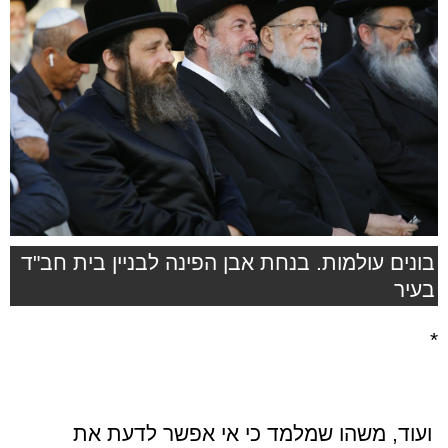
בונים עולמות. בנחת אבן הפינה לבניין בית חב"ד
בעיר
*
ועוד, משהו שמלמד כי אי אפשר לדעת את