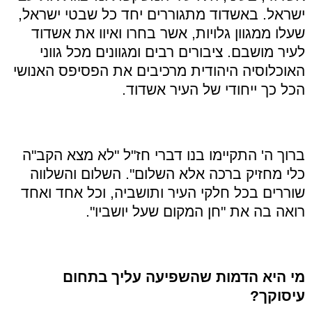
ישראל. באשדוד מתגוררים יחד כל שבטי ישראל,
שעלו ממגוון גלויות, אשר בחרו ואיוו את אשדוד
לעיר מושבם. ציבורים רבים ומגוונים מכל גווני
האוכלוסיה היהודית מרכיבים את הפסיפס האנושי
הכל כך ייחודי של העיר אשדוד.
ברוך ה' התקיימו בנו דברי חז"ל "לא מצא הקב"ה
כלי מחזיק ברכה אלא השלום". השלום והשלווה
שוררים בכל חלקי העיר ותושביה, וכל אחד ואחד
רואה בה את "חן המקום שעל יושביו".
מי היא הדמות שהשפיעה עליך בתחום
עיסוקך?