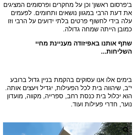
ב'פרסום ראשון' וכן על מחקרים ופרסומים המציגים
את דעת הרבי במגוון נושאים ותחומים. לפעמים
עלה בידי לחשוף פרטים בלתי ידועים על הרבי וזו
כמובן הייתה שמחה גדולה.
שתף אותנו באפיזודה מעניינת מחיי
השליחות...
בימים אלו אנו עסוקים בהקמת בניין גדול ברובע
י"ב, שיהווה בית לכל הפעילות, יגדיל ויעצים אותה.
הוא יכלול בית כנסת רחב, ספרייה, מקווה, מועדון
נוער, חדרי פעילות ועוד.