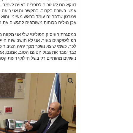
דווקא הם לא זוכים לספריה ראויה לשמה. 
אנשי בשורה בקרוב. בהקשר זה אני רואה לנ
וינגרטן שדבר זה עומד בראש מעייניו והוא
אכן נצליח בכוחות משותפים להגשים את ה
במסגרת העיסוק הפוליטי שלי אני מקווה מ
הפוליטיקאים בעיר. אני לא חושב שזה הייעו
לכך, כשמי שיצא נשכר מכך יהיה הציבור כו
כבר עובר את גבול הטעם הטוב. אמנם, א
נושאים מהותיים רק בשל חילוקי דעות קטנו