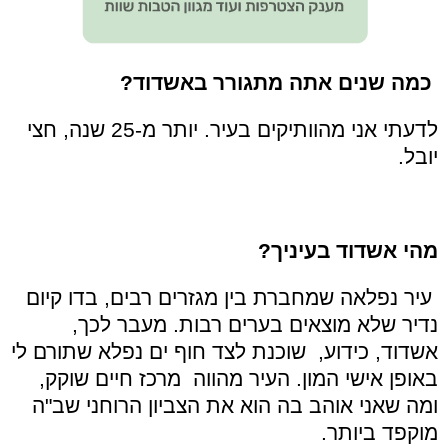
כמה שנים אתה מתגורר באשדוד?
לדעתי אני מהוותיקים בעיר. יותר מ-25 שנה, חצי
יובל.
מהי אשדוד בעיניך?
עיר נפלאה שמחברת בין מגזרים רבים, בדו קיום
נדיר שלא מוצאים בערים רבות. מעבר לכך,
אשדוד, כידוע, שוכנת לצד חוף ים נפלא שתורם לי
באופן אישי המון. העיר מהווה מרכז חיים שוקק,
ומה שאני אוהב בה הוא את הצביון הרוחני שב"ה
מוקפד ביותר.