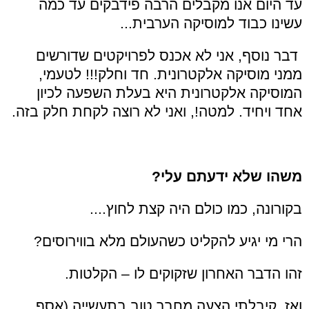
עד היום אנו מקבלים הרבה פידבקים עד כמה
עשינו כבוד למוסיקה הערבית...
דבר נוסף, אני לא אכנס לפרויקטים שדורשים
ממני מוסיקה אלקטרונית. חד וחלק!!! לטעמי,
המוסיקה אלקטרונית היא בעלת השפעה לכיון
אחד ויחיד. למטה!, ואני לא רוצה לקחת חלק בזה.
משהו שלא ידעתם עלי?
בקורונה, כמו כולם היה קצת לחוץ....
הרי מי יגיע להקליט כשהעולם מלא בווירוסים?
זהו הדבר האחרון שזקוקים לו – הקלטות.
ואז, קיבלתי הצעה מחבר טוב בתעשייה (אסף