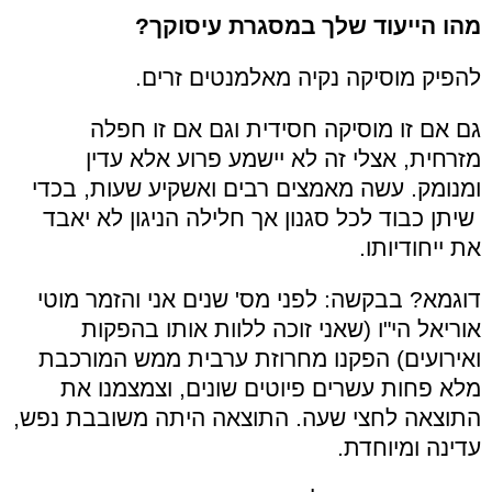
מהו הייעוד שלך במסגרת עיסוקך?
להפיק מוסיקה נקיה מאלמנטים זרים.
גם אם זו מוסיקה חסידית וגם אם זו חפלה
מזרחית, אצלי זה לא יישמע פרוע אלא עדין
ומנומק. עשה מאמצים רבים ואשקיע שעות, בכדי
שיתן כבוד לכל סגנון אך חלילה הניגון לא יאבד
את ייחודיותו.
דוגמא? בבקשה: לפני מס' שנים אני והזמר מוטי
אוריאל הי"ו (שאני זוכה ללוות אותו בהפקות
ואירועים) הפקנו מחרוזת ערבית ממש המורכבת
מלא פחות עשרים פיוטים שונים, וצמצמנו את
התוצאה לחצי שעה. התוצאה היתה משובבת נפש,
עדינה ומיוחדת.