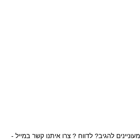
מעוניינים להגיב? לדווח ? צרו איתנו קשר במייל -