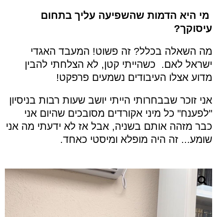
מי היא הדמות שהשפיעה עליך בתחום
עיסוקך?
מה השאלה בכלל? זה פשוט! המעבד האגדי
ישראל לאם. כשהייתי קטן, לא הצלחתי להבין
מדוע אצלו העיבודים נשמעים פרפקט!
אני זוכר שבבחרותי הייתי יושב שעות רבות בניסיון
"לפענח" כל מיני אקורדים מסובכים שהיום אני
כבר מזהה אותם בשניה, אבל אז לא ידעתי מה אני
שומע... זה היה מופלא ומיסטי כאחד.