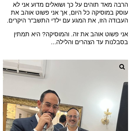
הרבה מאד תוהים על כך ושואלים מדוע אני לא
עוסק במוסיקה כל היום, אך אני פשוט אוהב את
העבודה הזו, את המגע עם ילדי התשב"ר היקרים.
אני פשוט אוהב את זה. והמוסיקה? היא תמתין
בסבלנות עד הצהרים והלילה...