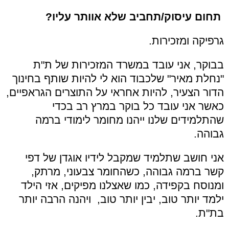
תחום עיסוק/תחביב שלא אוותר עליו?
גרפיקה ומזכירות.
בבוקר, אני עובד במשרד המזכירות של ת"ת
"נחלת מאיר" שלכבוד הוא לי להיות שותף בחינוך
הדור הצעיר, להיות אחראי על התוצרים הגראפיים,
כאשר אני עובד כל בוקר במרץ רב בכדי
שהתלמידים שלנו ייהנו מחומר לימודי ברמה
גבוהה.
אני חושב שתלמיד שמקבל לידיו אוגדן של דפי
קשר ברמה גבוהה, כשהחומר צבעוני, מרתק,
ומנוסח בקפידה, כמו שאצלנו מפיקים, אזי הילד
ילמד יותר טוב, יבין יותר טוב, ויהנה הרבה יותר
בת"ת.