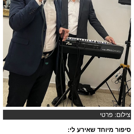
צילום: פרטי
סיפור מיוחד שאירע לי: