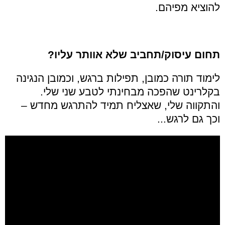
להוציא מפיהם.
תחום עיסוק/תחביב שלא אוותר עליו?
לימוד תורה כמובן, תפילות ברגש, וכמובן הנגינה
בקלרינט שהפכה מבחינתי לטבע שני שלי.
והתקווה שלי, שאצליח תמיד להתרגש מחדש –
וכך גם לרגש...