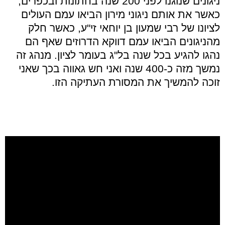
ניגונים שנוגנו לפני 200 שנה בחתונות ובכפרים,
כאשר את אותם ניגוני מירון הביאו עמם העולים
לציונו של רבי שמעון בן יוחאי זי"ע, כאשר חלק
מהניגונים הביאו עמם דווקא הדרוזים שאף הם
נהגו להגיע בכל שנה בל"ג בעומר לציון. מנהג זה
נמשך מזה כ-400 שנה ואני חש גאווה בכך שאני
זוכה להמשיך את המסורת העתיקה הזו.