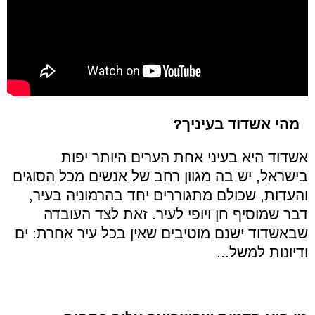
מהי אשדוד בעיניך?
אשדוד היא בעיני אחת הערים היותר יפות
בישראל, יש בה מגוון רחב של אנשים מכל הסוגים
והעדות, שכולם מתגוררים יחד בהרמוניה בעיר,
דבר שמוסיף חן ויופי לעיר. זאת לצד העובדה
שבאשדוד ישנם מוטיבים שאין בכל עיר אחרת: ים
ודיונות למשל...