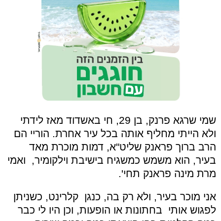
שמי שרגא פרנק, בן 29, חי באשדוד מאז לידתי
ולא הייתי מחליף אותה בכל עיר אחרת. הוריי הם
הרב ברוך פראנק שליט"א, דמות מוכרת מאד
בעיר, הוא משמש כמשגיח בישיבת וילקומיר, ואמי
מרת מינה פראנק תחי'.
אני מוכר בעיר, ולא רק בה, כנגן קלרינט, כשניתן
לפגוש אותי בחתונות או הופעות, וכן היו לי כבר