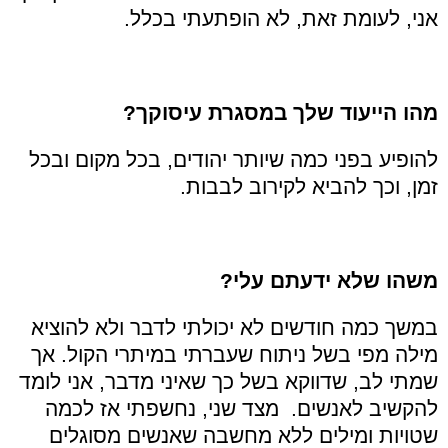
אני, לעומת זאת, לא הופתעתי בכלל.
מהו הייעוד שלך במסגרת עיסוקך?
להופיע בפני כמה שיותר יהודים, בכל מקום ובכל
זמן, וכך להביא לקירוב לבבות.
משהו שלא ידעתם עלי?
במשך כמה חודשים לא יכולתי לדבר ולא להוציא
מילה מפי בשל ניתוח שעברתי במיתרי הקול. אך
שמתי לב, שדווקא בשל כך שאיני מדבר, אני לומד
להקשיב לאנשים. מצד שני, נחשפתי אז לכמה
שטויות ומילים ללא מחשבה שאנשים מסוגלים