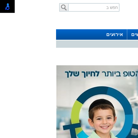
ים
אירועים