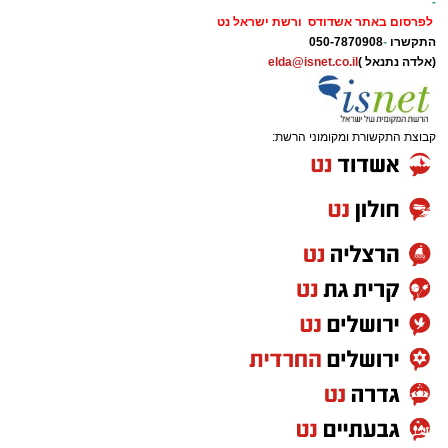
-
לפרסום באתר אשדודס ורשת ישראל נט
התקשרו
-
050-7870908
(אלדה נתנאל )
elda@isnet.co.il
קבוצת התקשורת ומקומוני הרשת: