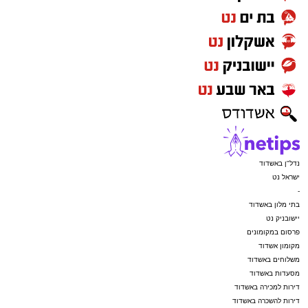
נדל"ן באשדוד
ישראל נט
-
בתי מלון באשדוד
יישובניק נט
פרסום במקומונים
מקומון אשדוד
משלוחים באשדוד
מסעדות באשדוד
דירות למכירה באשדוד
דירות להשכרה באשדוד